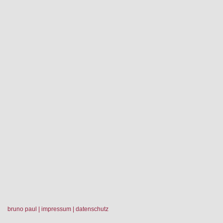
bruno paul
|
impressum
|
datenschutz