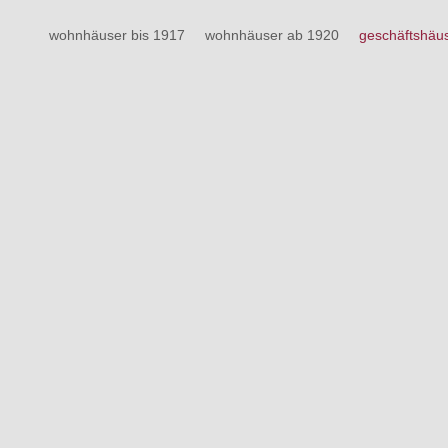
wohnhäuser bis 1917
wohnhäuser ab 1920
geschäftshäu