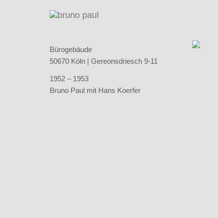
Bürogebäude
50670 Köln | Gereonsdriesch 9-11
1952 – 1953
Bruno Paul mit Hans Koerfer